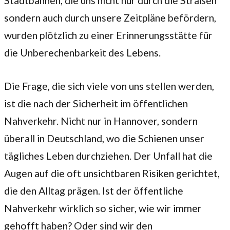
Stadtbahnen, die uns nicht nur durch die Straßen
sondern auch durch unsere Zeitpläne befördern,
wurden plötzlich zu einer Erinnerungsstätte für
die Unberechenbarkeit des Lebens.
Die Frage, die sich viele von uns stellen werden,
ist die nach der Sicherheit im öffentlichen
Nahverkehr. Nicht nur in Hannover, sondern
überall in Deutschland, wo die Schienen unser
tägliches Leben durchziehen. Der Unfall hat die
Augen auf die oft unsichtbaren Risiken gerichtet,
die den Alltag prägen. Ist der öffentliche
Nahverkehr wirklich so sicher, wie wir immer
gehofft haben? Oder sind wir den