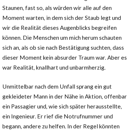
Staunen, fast so, als würden wir alle auf den
Moment warten, in dem sich der Staub legt und
wir die Realität dieses Augenblicks begreifen
können. Die Menschen um mich herum schauten
sich an, als ob sie nach Bestätigung suchten, dass
dieser Moment kein absurder Traum war. Aber es
war Realität, knallhart und unbarmherzig.
Unmittelbar nach dem Unfall sprang ein gut
gekleideter Mann in der Nähe in Aktion, offenbar
ein Passagier und, wie sich später herausstellte,
ein Ingenieur. Er rief die Notrufnummer und
begann, andere zu helfen. In der Regel könnten