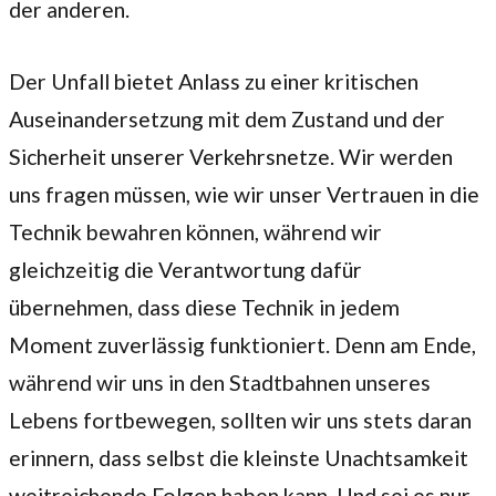
der anderen.
Der Unfall bietet Anlass zu einer kritischen
Auseinandersetzung mit dem Zustand und der
Sicherheit unserer Verkehrsnetze. Wir werden
uns fragen müssen, wie wir unser Vertrauen in die
Technik bewahren können, während wir
gleichzeitig die Verantwortung dafür
übernehmen, dass diese Technik in jedem
Moment zuverlässig funktioniert. Denn am Ende,
während wir uns in den Stadtbahnen unseres
Lebens fortbewegen, sollten wir uns stets daran
erinnern, dass selbst die kleinste Unachtsamkeit
weitreichende Folgen haben kann. Und sei es nur