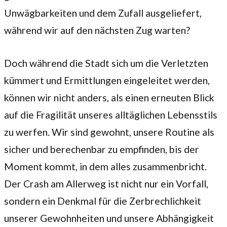
Unwägbarkeiten und dem Zufall ausgeliefert,
während wir auf den nächsten Zug warten?
Doch während die Stadt sich um die Verletzten
kümmert und Ermittlungen eingeleitet werden,
können wir nicht anders, als einen erneuten Blick
auf die Fragilität unseres alltäglichen Lebensstils
zu werfen. Wir sind gewohnt, unsere Routine als
sicher und berechenbar zu empfinden, bis der
Moment kommt, in dem alles zusammenbricht.
Der Crash am Allerweg ist nicht nur ein Vorfall,
sondern ein Denkmal für die Zerbrechlichkeit
unserer Gewohnheiten und unsere Abhängigkeit