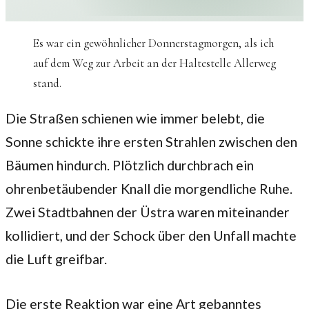
Es war ein gewöhnlicher Donnerstagmorgen, als ich
auf dem Weg zur Arbeit an der Haltestelle Allerweg
stand.
Die Straßen schienen wie immer belebt, die
Sonne schickte ihre ersten Strahlen zwischen den
Bäumen hindurch. Plötzlich durchbrach ein
ohrenbetäubender Knall die morgendliche Ruhe.
Zwei Stadtbahnen der Üstra waren miteinander
kollidiert, und der Schock über den Unfall machte
die Luft greifbar.
Die erste Reaktion war eine Art gebanntes