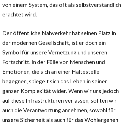
von einem System, das oft als selbstverständlich
erachtet wird.
Der öffentliche Nahverkehr hat seinen Platz in
der modernen Gesellschaft, ist er doch ein
Symbol für unsere Vernetzung und unseren
Fortschritt. In der Fülle von Menschen und
Emotionen, die sich an einer Haltestelle
begegnen, spiegelt sich das Leben in seiner
ganzen Komplexität wider. Wenn wir uns jedoch
auf diese Infrastrukturen verlassen, sollten wir
auch die Verantwortung annehmen, sowohl für
unsere Sicherheit als auch für das Wohlergehen