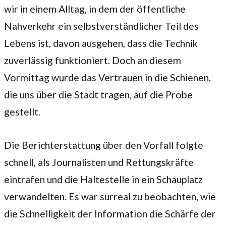
wir in einem Alltag, in dem der öffentliche
Nahverkehr ein selbstverständlicher Teil des
Lebens ist, davon ausgehen, dass die Technik
zuverlässig funktioniert. Doch an diesem
Vormittag wurde das Vertrauen in die Schienen,
die uns über die Stadt tragen, auf die Probe
gestellt.
Die Berichterstattung über den Vorfall folgte
schnell, als Journalisten und Rettungskräfte
eintrafen und die Haltestelle in ein Schauplatz
verwandelten. Es war surreal zu beobachten, wie
die Schnelligkeit der Information die Schärfe der