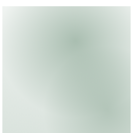
Aufregung.