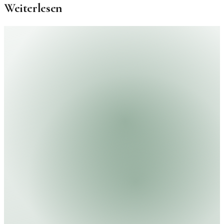
Weiterlesen