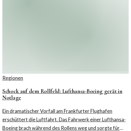
Regionen
Schock auf dem Rollfeld: Lufthansa-Boeing gerät in
Notlage
Ein dramatischer Vorfall am Frankfurter Flughafen
erschüttert die Luftfahrt. Das Fahrwerk einer Lufthansa-
Boeing brach während des Rollens weg und sorgte für