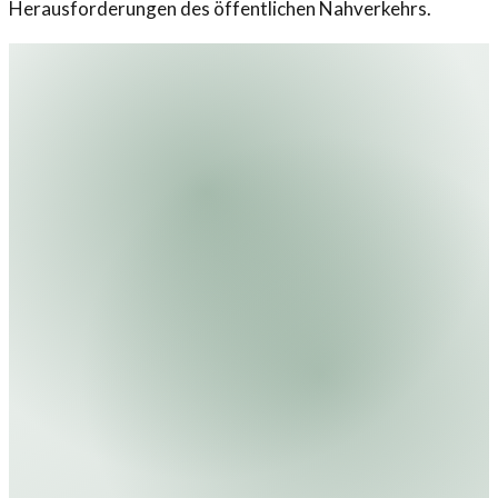
Herausforderungen des öffentlichen Nahverkehrs.