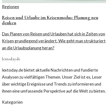
Regionen
Reisen und Urlaube im Krisenmodus: Planung neu
denken
Das Planen von Reisen und Urlauben hat sich in Zeiten von
Krisen grundlegend verändert. Wie geht man strukturiert
an die Urlaubsplanung heran?
lextoday.de
lextoday.de bietet aktuelle Nachrichten und fundierte
Analysen zu vielfältigen Themen. Unser Ziel ist es, Leser
über wichtige Ereignisse und Trends zu informieren und
ihnen eine umfassende Perspektive auf die Welt zu bieten.
Kategorien