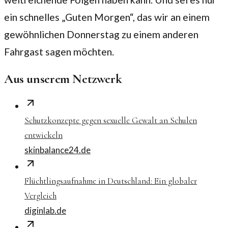
ein schnelles „Guten Morgen“, das wir an einem
gewöhnlichen Donnerstag zu einem anderen
Fahrgast sagen möchten.
Aus unserem Netzwerk
Schutzkonzepte gegen sexuelle Gewalt an Schulen
entwickeln
skinbalance24.de
Flüchtlingsaufnahme in Deutschland: Ein globaler
Vergleich
diginlab.de