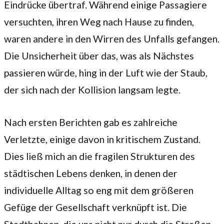
Eindrücke übertraf. Während einige Passagiere
versuchten, ihren Weg nach Hause zu finden,
waren andere in den Wirren des Unfalls gefangen.
Die Unsicherheit über das, was als Nächstes
passieren würde, hing in der Luft wie der Staub,
der sich nach der Kollision langsam legte.
Nach ersten Berichten gab es zahlreiche
Verletzte, einige davon in kritischem Zustand.
Dies ließ mich an die fragilen Strukturen des
städtischen Lebens denken, in denen der
individuelle Alltag so eng mit dem größeren
Gefüge der Gesellschaft verknüpft ist. Die