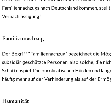
Familiennachzugs nach Deutschland kommen, stellt s
Vernachlässigung?
Familiennachzug
Der Begriff "Familiennachzug" bezeichnet die Mög
subsidiär geschützte Personen, also solche, die nich
Schattenspiel. Die bürokratischen Hürden und lan
häufig mehr auf der Verhinderung als auf der Ermög
Humanität