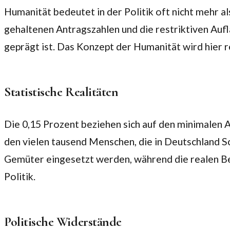
Humanität bedeutet in der Politik oft nicht mehr al
gehaltenen Antragszahlen und die restriktiven Auf
geprägt ist. Das Konzept der Humanität wird hier red
Statistische Realitäten
Die 0,15 Prozent beziehen sich auf den minimalen An
den vielen tausend Menschen, die in Deutschland Sch
Gemüter eingesetzt werden, während die realen Bed
Politik.
Politische Widerstände