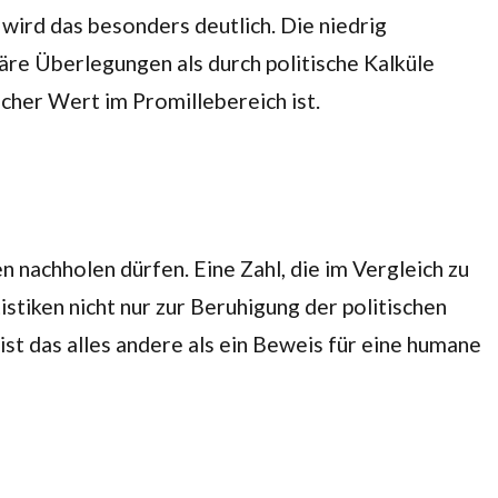
 wird das besonders deutlich. Die niedrig
äre Überlegungen als durch politische Kalküle
ischer Wert im Promillebereich ist.
n nachholen dürfen. Eine Zahl, die im Vergleich zu
istiken nicht nur zur Beruhigung der politischen
st das alles andere als ein Beweis für eine humane