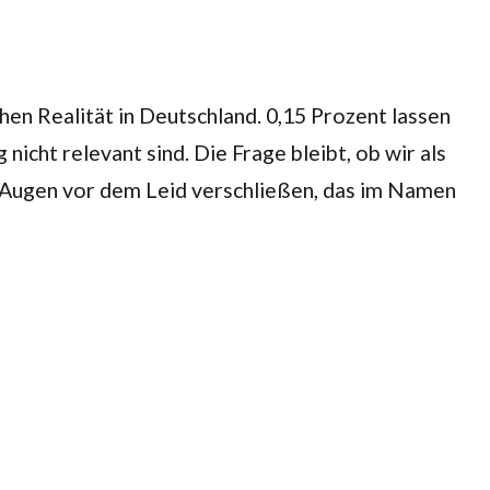
chen Realität in Deutschland. 0,15 Prozent lassen
icht relevant sind. Die Frage bleibt, ob wir als
e Augen vor dem Leid verschließen, das im Namen