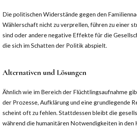
Die politischen Widerstände gegen den Familiennac
Wählerschaft nicht zu verprellen, führen zu einer s
sind oder andere negative Effekte für die Gesellsc
die sich im Schatten der Politik abspielt.
Alternativen und Lösungen
Ähnlich wie im Bereich der Flüchtlingsaufnahme gi
der Prozesse, Aufklärung und eine grundlegende R
scheint oft zu fehlen. Stattdessen bleibt die gese
während die humanitären Notwendigkeiten in den 