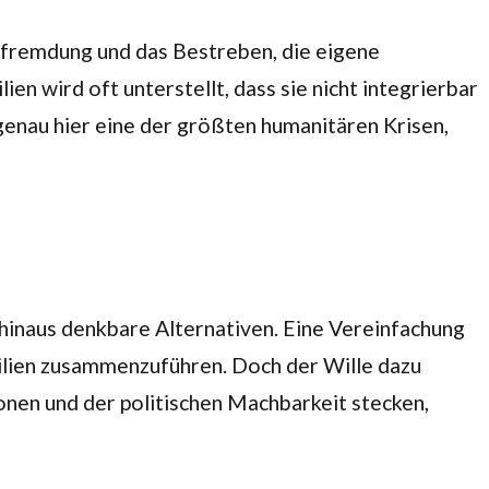
erfremdung und das Bestreben, die eigene
en wird oft unterstellt, dass sie nicht integrierbar
 genau hier eine der größten humanitären Krisen,
 hinaus denkbare Alternativen. Eine Vereinfachung
ilien zusammenzuführen. Doch der Wille dazu
ionen und der politischen Machbarkeit stecken,