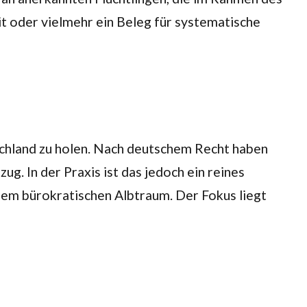
it oder vielmehr ein Beleg für systematische
schland zu holen. Nach deutschem Recht haben
ug. In der Praxis ist das jedoch ein reines
nem bürokratischen Albtraum. Der Fokus liegt