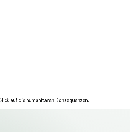
 Blick auf die humanitären Konsequenzen.