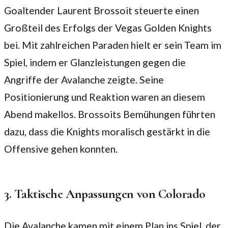
Goaltender Laurent Brossoit steuerte einen
Großteil des Erfolgs der Vegas Golden Knights
bei. Mit zahlreichen Paraden hielt er sein Team im
Spiel, indem er Glanzleistungen gegen die
Angriffe der Avalanche zeigte. Seine
Positionierung und Reaktion waren an diesem
Abend makellos. Brossoits Bemühungen führten
dazu, dass die Knights moralisch gestärkt in die
Offensive gehen konnten.
3. Taktische Anpassungen von Colorado
Die Avalanche kamen mit einem Plan ins Spiel, der