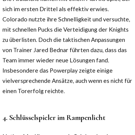
sich im ersten Drittel als effektiv erwies.
Colorado nutzte ihre Schnelligkeit und versuchte,
mit schnellen Pucks die Verteidigung der Knights
zu überlisten. Doch die taktischen Anpassungen
von Trainer Jared Bednar führten dazu, dass das
Team immer wieder neue Lösungen fand.
Insbesondere das Powerplay zeigte einige
vielversprechende Ansätze, auch wenn es nicht für
einen Torerfolg reichte.
4. Schlüsselspieler im Rampenlicht