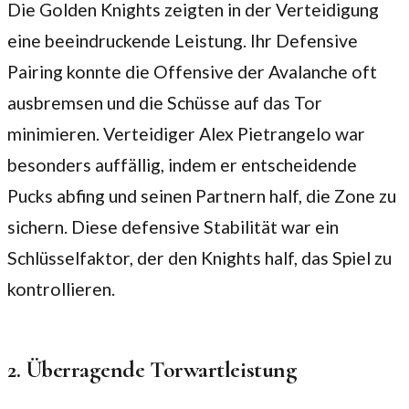
Die Golden Knights zeigten in der Verteidigung
eine beeindruckende Leistung. Ihr Defensive
Pairing konnte die Offensive der Avalanche oft
ausbremsen und die Schüsse auf das Tor
minimieren. Verteidiger Alex Pietrangelo war
besonders auffällig, indem er entscheidende
Pucks abfing und seinen Partnern half, die Zone zu
sichern. Diese defensive Stabilität war ein
Schlüsselfaktor, der den Knights half, das Spiel zu
kontrollieren.
2. Überragende Torwartleistung