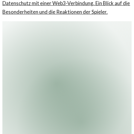
Datenschutz mit einer Web3-Verbindung. Ein Blick auf die
Besonderheiten und die Reaktionen der Spieler.