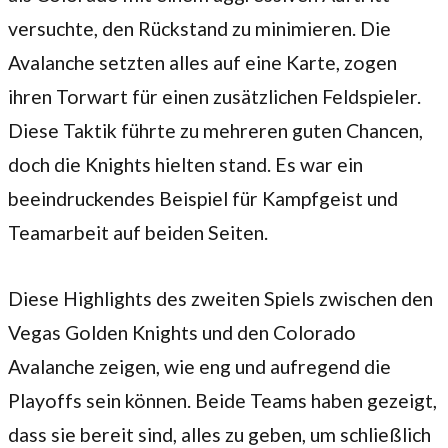
versuchte, den Rückstand zu minimieren. Die
Avalanche setzten alles auf eine Karte, zogen
ihren Torwart für einen zusätzlichen Feldspieler.
Diese Taktik führte zu mehreren guten Chancen,
doch die Knights hielten stand. Es war ein
beeindruckendes Beispiel für Kampfgeist und
Teamarbeit auf beiden Seiten.
Diese Highlights des zweiten Spiels zwischen den
Vegas Golden Knights und den Colorado
Avalanche zeigen, wie eng und aufregend die
Playoffs sein können. Beide Teams haben gezeigt,
dass sie bereit sind, alles zu geben, um schließlich