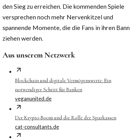
den Sieg zu erreichen. Die kommenden Spiele
versprechen noch mehr Nervenkitzel und
spannende Momente, die die Fans in ihren Bann
ziehen werden.
Aus unserem Netzwerk
Blockchain und digitale Vermögenswerte: Ein
notwendiger Schritt für Banken
veganunited.de
Der Krypto-Boom und die Rolle der Sparkassen
cat-consultants.de