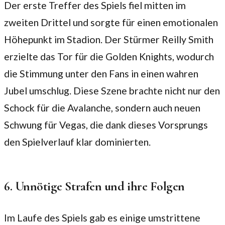
Der erste Treffer des Spiels fiel mitten im
zweiten Drittel und sorgte für einen emotionalen
Höhepunkt im Stadion. Der Stürmer Reilly Smith
erzielte das Tor für die Golden Knights, wodurch
die Stimmung unter den Fans in einen wahren
Jubel umschlug. Diese Szene brachte nicht nur den
Schock für die Avalanche, sondern auch neuen
Schwung für Vegas, die dank dieses Vorsprungs
den Spielverlauf klar dominierten.
6. Unnötige Strafen und ihre Folgen
Im Laufe des Spiels gab es einige umstrittene