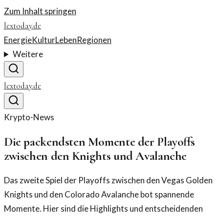
Zum Inhalt springen
lextoday.de
Energie
Kultur
Leben
Regionen
Weitere
lextoday.de
Krypto-News
Die packendsten Momente der Playoffs
zwischen den Knights und Avalanche
Das zweite Spiel der Playoffs zwischen den Vegas Golden
Knights und den Colorado Avalanche bot spannende
Momente. Hier sind die Highlights und entscheidenden