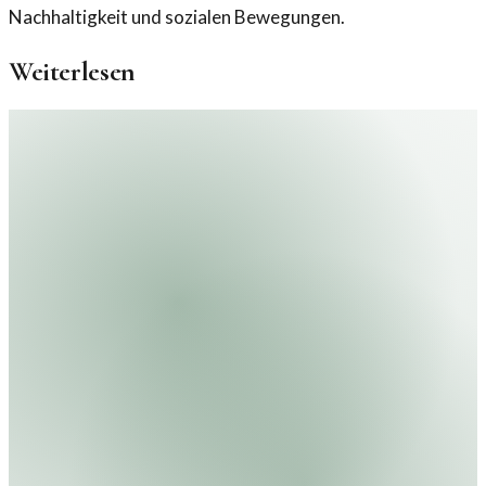
Nachhaltigkeit und sozialen Bewegungen.
Weiterlesen