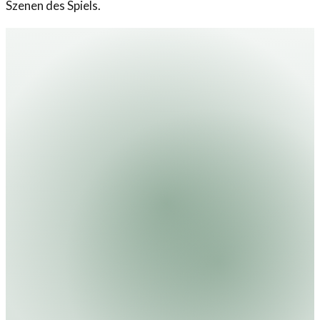
Szenen des Spiels.