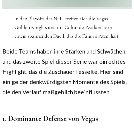
In den Playoffs der NHL treffen sich die Vegas
Golden Knights und die Colorado Avalanche in
einem spannenden Duell, das die Fans in Atem hält.
Beide Teams haben ihre Stärken und Schwächen,
und das zweite Spiel dieser Serie war ein echtes
Highlight, das die Zuschauer fesselte. Hier sind
einige der denkwürdigsten Momente des Spiels,
die den Verlauf maßgeblich beeinflussten.
1. Dominante Defense von Vegas