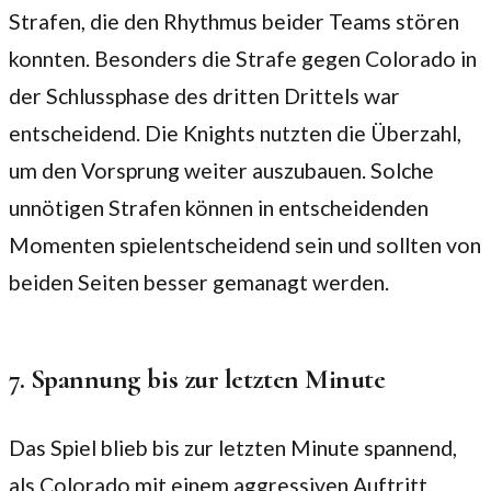
Strafen, die den Rhythmus beider Teams stören
konnten. Besonders die Strafe gegen Colorado in
der Schlussphase des dritten Drittels war
entscheidend. Die Knights nutzten die Überzahl,
um den Vorsprung weiter auszubauen. Solche
unnötigen Strafen können in entscheidenden
Momenten spielentscheidend sein und sollten von
beiden Seiten besser gemanagt werden.
7. Spannung bis zur letzten Minute
Das Spiel blieb bis zur letzten Minute spannend,
als Colorado mit einem aggressiven Auftritt