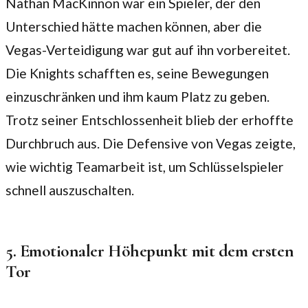
Nathan MacKinnon war ein Spieler, der den
Unterschied hätte machen können, aber die
Vegas-Verteidigung war gut auf ihn vorbereitet.
Die Knights schafften es, seine Bewegungen
einzuschränken und ihm kaum Platz zu geben.
Trotz seiner Entschlossenheit blieb der erhoffte
Durchbruch aus. Die Defensive von Vegas zeigte,
wie wichtig Teamarbeit ist, um Schlüsselspieler
schnell auszuschalten.
5. Emotionaler Höhepunkt mit dem ersten
Tor