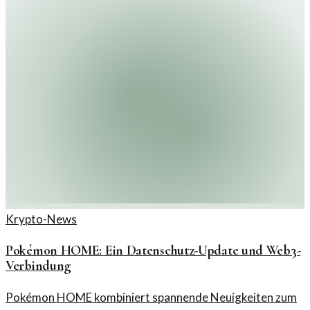
Krypto-News
Pokémon HOME: Ein Datenschutz-Update und Web3-
Verbindung
Pokémon HOME kombiniert spannende Neuigkeiten zum