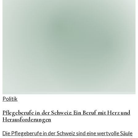
Politik
Pflegeberufe in der Schweiz: Ein Beruf mit Herz und
Herausforderungen
Die Pflegeberufe in der Schweiz sind eine wertvolle Säule