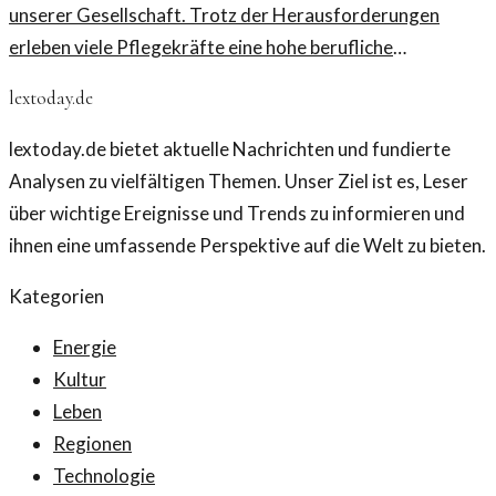
unserer Gesellschaft. Trotz der Herausforderungen
erleben viele Pflegekräfte eine hohe berufliche
Zufriedenheit.
lextoday.de
lextoday.de bietet aktuelle Nachrichten und fundierte
Analysen zu vielfältigen Themen. Unser Ziel ist es, Leser
über wichtige Ereignisse und Trends zu informieren und
ihnen eine umfassende Perspektive auf die Welt zu bieten.
Kategorien
Energie
Kultur
Leben
Regionen
Technologie