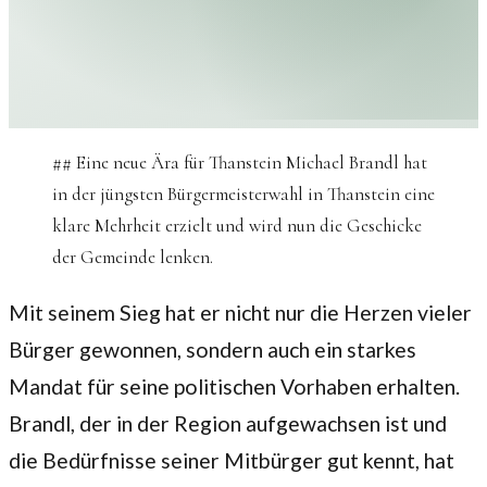
## Eine neue Ära für Thanstein Michael Brandl hat
in der jüngsten Bürgermeisterwahl in Thanstein eine
klare Mehrheit erzielt und wird nun die Geschicke
der Gemeinde lenken.
Mit seinem Sieg hat er nicht nur die Herzen vieler
Bürger gewonnen, sondern auch ein starkes
Mandat für seine politischen Vorhaben erhalten.
Brandl, der in der Region aufgewachsen ist und
die Bedürfnisse seiner Mitbürger gut kennt, hat