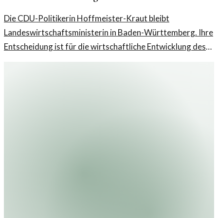
Die CDU-Politikerin Hoffmeister-Kraut bleibt
Landeswirtschaftsministerin in Baden-Württemberg. Ihre
Entscheidung ist für die wirtschaftliche Entwicklung des
Landes von Bedeutung.