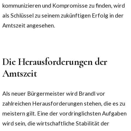
kommunizieren und Kompromisse zu finden, wird
als Schlüssel zu seinem zukünftigen Erfolg in der
Amtszeit angesehen.
Die Herausforderungen der
Amtszeit
Als neuer Bürgermeister wird Brandl vor
zahlreichen Herausforderungen stehen, die es zu
meistern gilt. Eine der vordringlichsten Aufgaben
wird sein, die wirtschaftliche Stabilität der