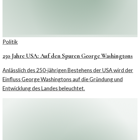
Politik
250 Jahre USA: Auf den Spuren George Washingtons
Anlässlich des 250-jährigen Bestehens der USA wird der
Einfluss George Washingtons auf die Gründung und
Entwicklung des Landes beleuchtet.