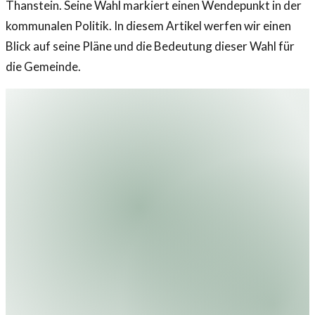
Thanstein. Seine Wahl markiert einen Wendepunkt in der
kommunalen Politik. In diesem Artikel werfen wir einen
Blick auf seine Pläne und die Bedeutung dieser Wahl für
die Gemeinde.