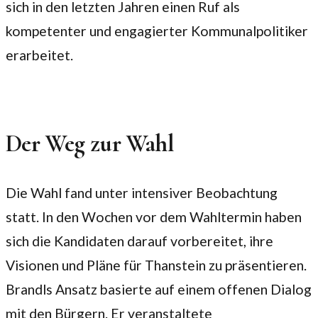
sich in den letzten Jahren einen Ruf als
kompetenter und engagierter Kommunalpolitiker
erarbeitet.
Der Weg zur Wahl
Die Wahl fand unter intensiver Beobachtung
statt. In den Wochen vor dem Wahltermin haben
sich die Kandidaten darauf vorbereitet, ihre
Visionen und Pläne für Thanstein zu präsentieren.
Brandls Ansatz basierte auf einem offenen Dialog
mit den Bürgern. Er veranstaltete