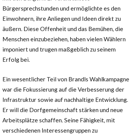
Bürgersprechstunden und ermöglichte es den
Einwohnern, ihre Anliegen und Ideen direkt zu
äußern. Diese Offenheit und das Bemühen, die
Menschen einzubeziehen, haben vielen Wählern
imponiert und trugen maßgeblich zu seinem
Erfolg bei.
Ein wesentlicher Teil von Brandls Wahlkampagne
war die Fokussierung auf die Verbesserung der
Infrastruktur sowie auf nachhaltige Entwicklung.
Er will die Dorfgemeinschaft stärken und neue
Arbeitsplätze schaffen. Seine Fähigkeit, mit
verschiedenen Interessengruppen zu