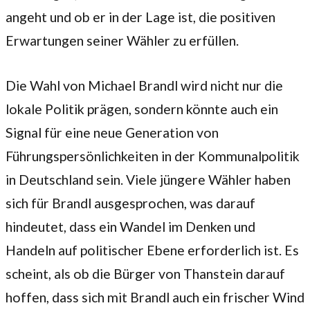
angeht und ob er in der Lage ist, die positiven
Erwartungen seiner Wähler zu erfüllen.
Die Wahl von Michael Brandl wird nicht nur die
lokale Politik prägen, sondern könnte auch ein
Signal für eine neue Generation von
Führungspersönlichkeiten in der Kommunalpolitik
in Deutschland sein. Viele jüngere Wähler haben
sich für Brandl ausgesprochen, was darauf
hindeutet, dass ein Wandel im Denken und
Handeln auf politischer Ebene erforderlich ist. Es
scheint, als ob die Bürger von Thanstein darauf
hoffen, dass sich mit Brandl auch ein frischer Wind