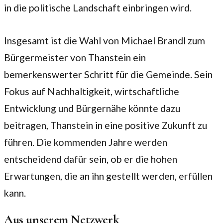
in die politische Landschaft einbringen wird.
Insgesamt ist die Wahl von Michael Brandl zum
Bürgermeister von Thanstein ein
bemerkenswerter Schritt für die Gemeinde. Sein
Fokus auf Nachhaltigkeit, wirtschaftliche
Entwicklung und Bürgernähe könnte dazu
beitragen, Thanstein in eine positive Zukunft zu
führen. Die kommenden Jahre werden
entscheidend dafür sein, ob er die hohen
Erwartungen, die an ihn gestellt werden, erfüllen
kann.
Aus unserem Netzwerk