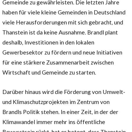
Gemeinde zu gewährleisten. Die letzten Jahre
haben für viele kleine Gemeinden in Deutschland
viele Herausforderungen mit sich gebracht, und
Thanstein ist da keine Ausnahme. Brandl plant
deshalb, Investitionen in den lokalen
Gewerbesektor zu fördern und neue Initiativen
für eine stärkere Zusammenarbeit zwischen
Wirtschaft und Gemeinde zu starten.
Darüber hinaus wird die Förderung von Umwelt-
und Klimaschutzprojekten im Zentrum von
Brandls Politik stehen. In einer Zeit, in der der
Klimawandel immer mehr ins öffentliche
Bewusstsein rückt, hat er betont, dass Thanstein