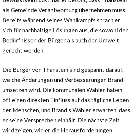
als Gemeinde Verantwortung übernehmen muss.
Bereits während seines Wahlkampfs sprach er
sich für nachhaltige Lösungen aus, die sowohl den
Bedürfnissen der Bürger als auch der Umwelt
gerecht werden.
Die Bürger von Thanstein sind gespannt darauf,
welche Änderungen und Verbesserungen Brandl
umsetzen wird. Die kommunalen Wahlen haben
oft einen direkten Einfluss auf das tägliche Leben
der Menschen, und Brandls Wähler erwarten, dass
er seine Versprechen einhält. Die nächste Zeit
wird zeigen, wie er die Herausforderungen